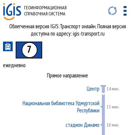
ГЕОИНФОРМАЦИОННАЯ
СПРАВОЧНАЯ СИСТЕМА
Облегченная версия IGIS:Транспорт онлайн. Полная версия
доступна по адресу: igis-transport.ru
7
ежедневно
Прямое направление
Центр
14 мин.
Национальная библиотека Удмуртской
15 мин.
Республики
стадион Динамо
18 мин.