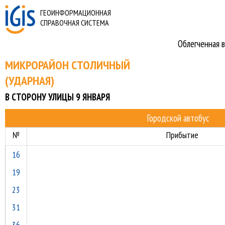
ГЕОИНФОРМАЦИОННАЯ
СПРАВОЧНАЯ СИСТЕМА
Облегченная в
МИКРОРАЙОН СТОЛИЧНЫЙ
(УДАРНАЯ)
В СТОРОНУ УЛИЦЫ 9 ЯНВАРЯ
Городской автобус
№
Прибытие
16
19
23
31
36