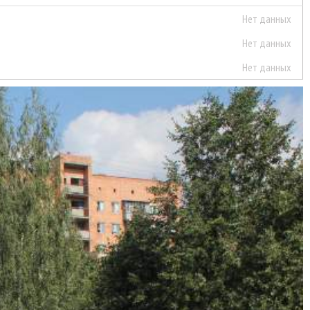
Нет данных
Нет данных
Нет данных