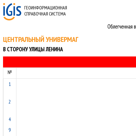
ГЕОИНФОРМАЦИОННАЯ
СПРАВОЧНАЯ СИСТЕМА
Облегченная в
ЦЕНТРАЛЬНЫЙ УНИВЕРМАГ
В СТОРОНУ УЛИЦЫ ЛЕНИНА
№
1
2
4
9