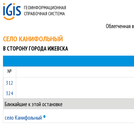
ГЕОИНФОРМАЦИОННАЯ
СПРАВОЧНАЯ СИСТЕМА
Облегченная в
СЕЛО КАНИФОЛЬНЫЙ
В СТОРОНУ ГОРОДА ИЖЕВСКА
№
312
324
Ближайшие к этой остановке
•
село Канифольный