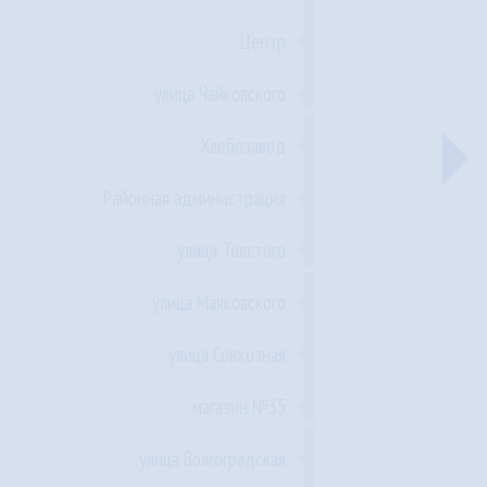
Центр
улица Чайковского
►
Хлебозавод
Районная администрация
улица Толстого
улица Маяковского
улица Совхозная
магазин №35
улица Волгоградская