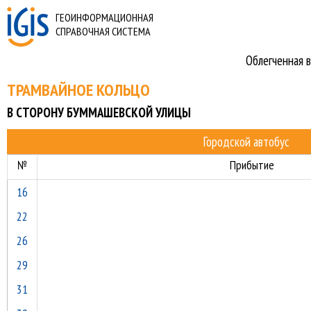
ГЕОИНФОРМАЦИОННАЯ
СПРАВОЧНАЯ СИСТЕМА
Облегченная в
ТРАМВАЙНОЕ КОЛЬЦО
В СТОРОНУ БУММАШЕВСКОЙ УЛИЦЫ
Городской автобус
№
Прибытие
16
22
26
29
31