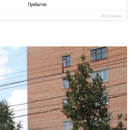
Прибытие
Нет данных