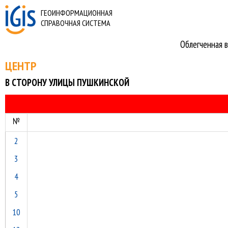
ГЕОИНФОРМАЦИОННАЯ
СПРАВОЧНАЯ СИСТЕМА
Облегченная в
ЦЕНТР
В СТОРОНУ УЛИЦЫ ПУШКИНСКОЙ
№
2
3
4
5
10