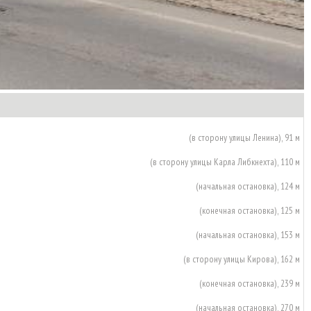
(в сторону улицы Ленина), 91 м
(в сторону улицы Карла Либкнехта), 110 м
(начальная остановка), 124 м
(конечная остановка), 125 м
(начальная остановка), 153 м
(в сторону улицы Кирова), 162 м
(конечная остановка), 239 м
(начальная остановка), 270 м