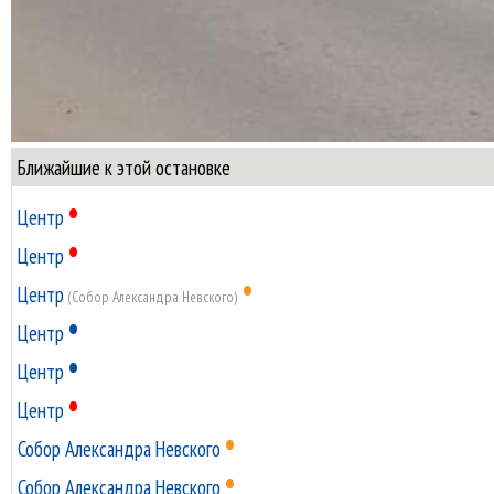
Ближайшие к этой остановке
•
Центр
•
Центр
•
Центр
(Собор Александра Невского)
•
Центр
•
Центр
•
Центр
•
Собор Александра Невского
•
Собор Александра Невского