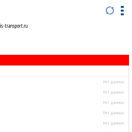
s-transport.ru
Нет данных
Нет данных
Нет данных
Нет данных
Нет данных