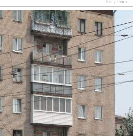
Нет данных